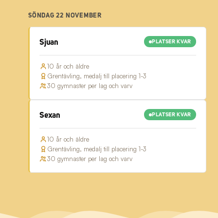
SÖNDAG 22 NOVEMBER
Sjuan
PLATSER KVAR
10 år och äldre
Grentävling, medalj till placering 1-3
30 gymnaster per lag och varv
Sexan
PLATSER KVAR
10 år och äldre
Grentävling, medalj till placering 1-3
30 gymnaster per lag och varv