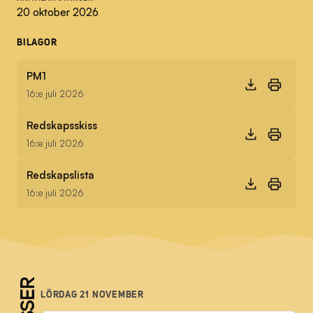
20 oktober 2026
BILAGOR
PM1
16:e juli 2026
Redskapsskiss
16:e juli 2026
Redskapslista
16:e juli 2026
LÖRDAG 21 NOVEMBER